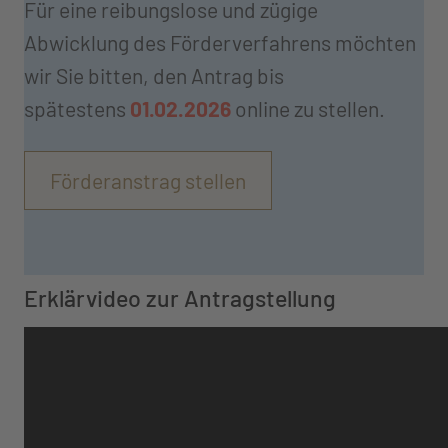
Für eine reibungslose und zügige
Abwicklung des Förderverfahrens möchten
wir Sie bitten, den Antrag bis
spätestens
01.02.2026
online zu stellen.
Förderanstrag stellen
Erklärvideo zur Antragstellung