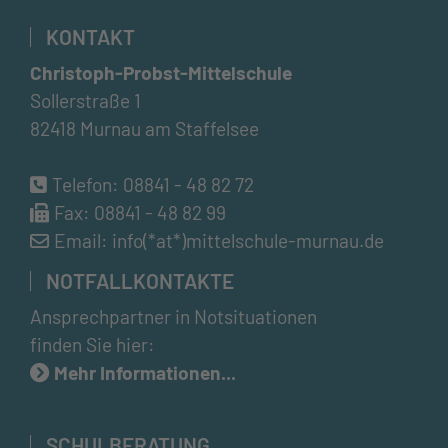
KONTAKT
Christoph-Probst-Mittelschule
Sollerstraße 1
82418 Murnau am Staffelsee
Telefon:
08841 - 48 82 72
Fax: 08841 - 48 82 99
Email:
info(*at*)mittelschule-murnau.de
NOTFALLKONTAKTE
Ansprechpartner in Notsituationen
finden Sie hier:
Mehr Informationen...
SCHULBERATUNG