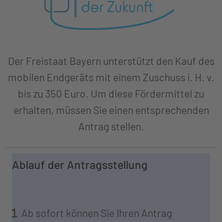
Der Freistaat Bayern unterstützt den Kauf des
mobilen Endgeräts mit einem Zuschuss i. H. v.
bis zu 350 Euro. Um diese Fördermittel zu
erhalten, müssen Sie einen entsprechenden
Antrag stellen.
Ablauf der Antragsstellung
Ab sofort können Sie Ihren Antrag