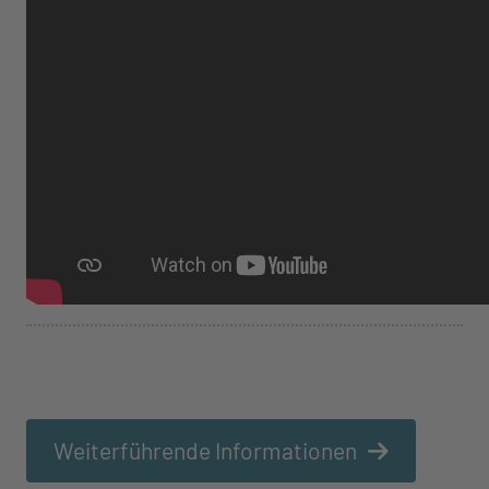
Weiterführende Informationen