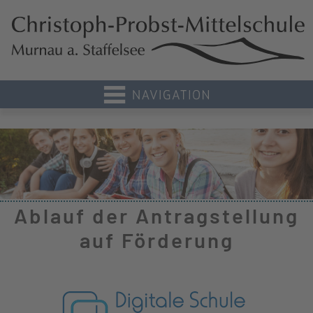
Ablauf der Antragstellung
auf Förderung