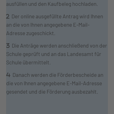
ausfüllen und den Kaufbeleg hochladen.
Der online ausgefüllte Antrag wird Ihnen
an die von Ihnen angegebene E-Mail-
Adresse zugeschickt.
Die Anträge werden anschließend von der
Schule geprüft und an das Landesamt für
Schule übermittelt.
Danach werden die Förderbescheide an
die von Ihnen angegebene E-Mail-Adresse
gesendet und die Förderung ausbezahlt.