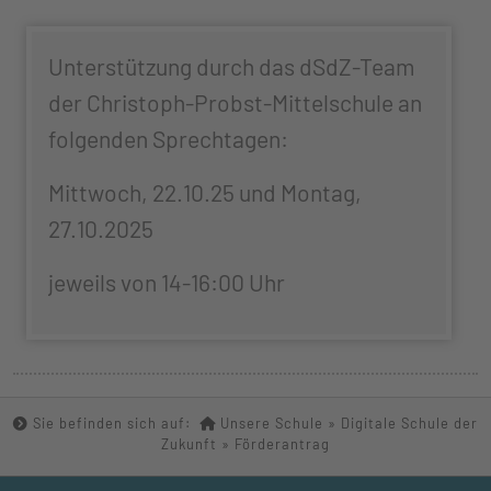
Unterstützung durch das dSdZ-Team
der Christoph-Probst-Mittelschule an
folgenden Sprechtagen:
Mittwoch, 22.10.25 und Montag,
27.10.2025
jeweils von 14-16:00 Uhr
Sie befinden sich auf:
Unsere Schule
»
Digitale Schule der
Zukunft
» Förderantrag