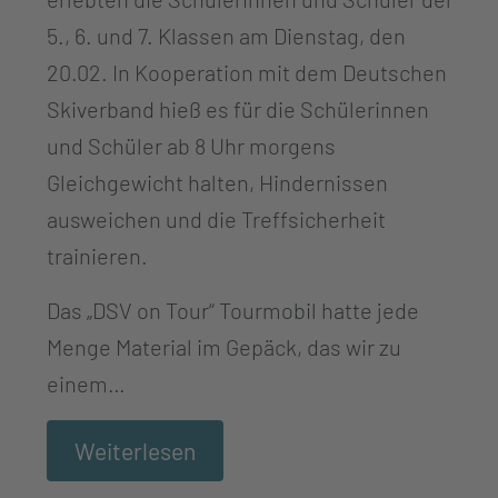
5., 6. und 7. Klassen am Dienstag, den
20.02. In Kooperation mit dem Deutschen
Skiverband hieß es für die Schülerinnen
und Schüler ab 8 Uhr morgens
Gleichgewicht halten, Hindernissen
ausweichen und die Treffsicherheit
trainieren.
Das „DSV on Tour“ Tourmobil hatte jede
Menge Material im Gepäck, das wir zu
einem…
Weiterlesen