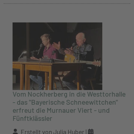
Vom Nockherberg in die Westtorhalle
- das "Bayerische Schneewittchen"
erfreut die Murnauer Viert - und
Fünftklässler
Erstellt von Julia Huber |