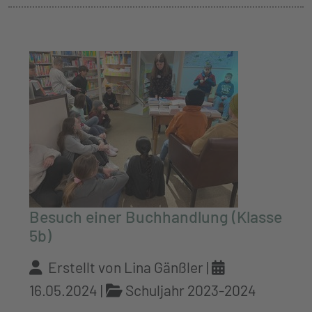
Besuch einer Buchhandlung (Klasse
5b)
Erstellt von Lina Gänßler |
16.05.2024
|
Schuljahr 2023-2024