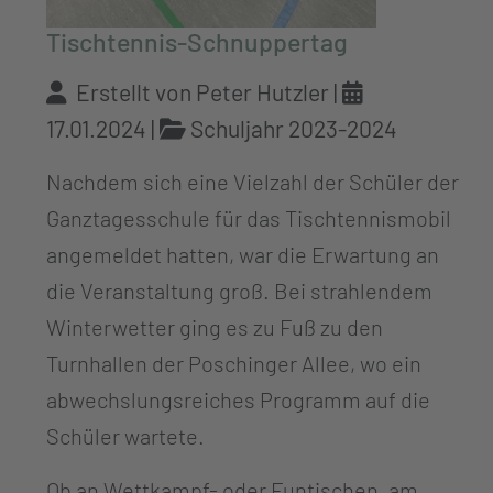
Tischtennis-Schnuppertag
Erstellt von Peter Hutzler |
17.01.2024
|
Schuljahr 2023-2024
Nachdem sich eine Vielzahl der Schüler der
Ganztagesschule für das Tischtennismobil
angemeldet hatten, war die Erwartung an
die Veranstaltung groß. Bei strahlendem
Winterwetter ging es zu Fuß zu den
Turnhallen der Poschinger Allee, wo ein
abwechslungsreiches Programm auf die
Schüler wartete.
Ob an Wettkampf- oder Funtischen, am