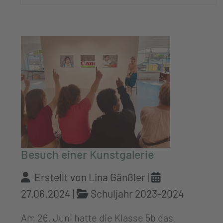
Besuch einer Kunstgalerie
Erstellt von Lina Gänßler |
27.06.2024
|
Schuljahr 2023-2024
Am 26. Juni hatte die Klasse 5b das