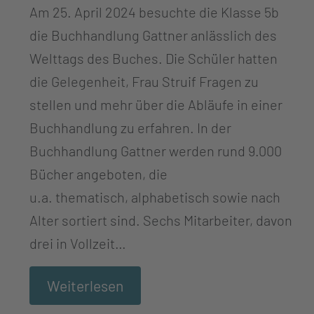
Am 25. April 2024 besuchte die Klasse 5b
die Buchhandlung Gattner anlässlich des
Welttags des Buches. Die Schüler hatten
die Gelegenheit, Frau Struif Fragen zu
stellen und mehr über die Abläufe in einer
Buchhandlung zu erfahren. In der
Buchhandlung Gattner werden rund 9.000
Bücher angeboten, die
u.a. thematisch, alphabetisch sowie nach
Alter sortiert sind. Sechs Mitarbeiter, davon
drei in Vollzeit…
Weiterlesen