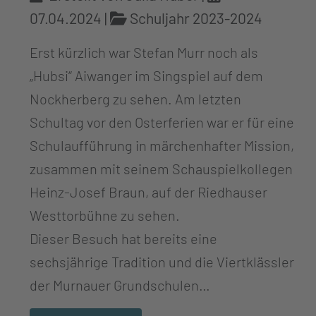
07.04.2024
|
Schuljahr 2023-2024
Erst kürzlich war Stefan Murr noch als
„Hubsi“ Aiwanger im Singspiel auf dem
Nockherberg zu sehen. Am letzten
Schultag vor den Osterferien war er für eine
Schulaufführung in märchenhafter Mission,
zusammen mit seinem Schauspielkollegen
Heinz-Josef Braun, auf der Riedhauser
Westtorbühne zu sehen.
Dieser Besuch hat bereits eine
sechsjährige Tradition und die Viertklässler
der Murnauer Grundschulen…