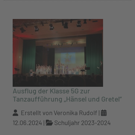
Ausflug der Klasse 5G zur
Tanzaufführung „Hänsel und Gretel“
Erstellt von Veronika Rudolf |
12.06.2024
|
Schuljahr 2023-2024