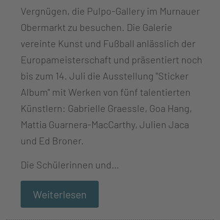
Vergnügen, die Pulpo-Gallery im Murnauer
Obermarkt zu besuchen. Die Galerie
vereinte Kunst und Fußball anlässlich der
Europameisterschaft und präsentiert noch
bis zum 14. Juli die Ausstellung "Sticker
Album" mit Werken von fünf talentierten
Künstlern: Gabrielle Graessle, Goa Hang,
Mattia Guarnera-MacCarthy, Julien Jaca
und Ed Broner.
Die Schülerinnen und…
Weiterlesen