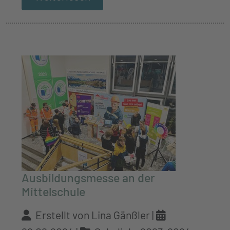
Ausbildungsmesse an der
Mittelschule
Erstellt von Lina Gänßler |