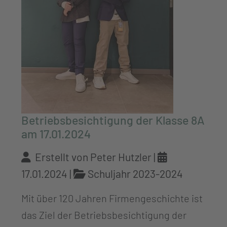
Betriebsbesichtigung der Klasse 8A
am 17.01.2024
Erstellt von Peter Hutzler |
17.01.2024
|
Schuljahr 2023-2024
Mit über 120 Jahren Firmengeschichte ist
das Ziel der Betriebsbesichtigung der