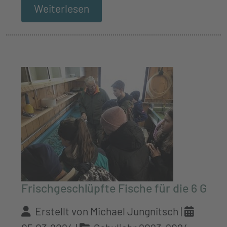
Weiterlesen
Frischgeschlüpfte Fische für die 6 G
Erstellt von Michael Jungnitsch |