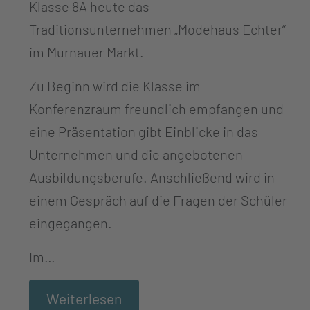
Klasse 8A heute das
Traditionsunternehmen „Modehaus Echter“
im Murnauer Markt.
Zu Beginn wird die Klasse im
Konferenzraum freundlich empfangen und
eine Präsentation gibt Einblicke in das
Unternehmen und die angebotenen
Ausbildungsberufe. Anschließend wird in
einem Gespräch auf die Fragen der Schüler
eingegangen.
Im…
Weiterlesen