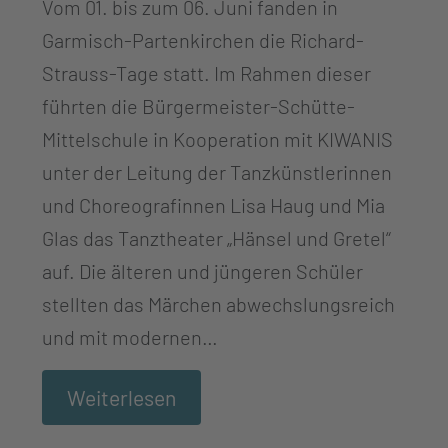
Vom 01. bis zum 06. Juni fanden in
Garmisch-Partenkirchen die Richard-
Strauss-Tage statt. Im Rahmen dieser
führten die Bürgermeister-Schütte-
Mittelschule in Kooperation mit KIWANIS
unter der Leitung der Tanzkünstlerinnen
und Choreografinnen Lisa Haug und Mia
Glas das Tanztheater „Hänsel und Gretel“
auf. Die älteren und jüngeren Schüler
stellten das Märchen abwechslungsreich
und mit modernen…
Weiterlesen