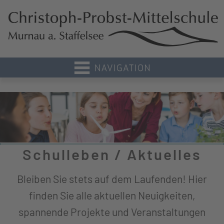
Schulleben / Aktuelles
Bleiben Sie stets auf dem Laufenden! Hier
finden Sie alle aktuellen Neuigkeiten,
spannende Projekte und Veranstaltungen