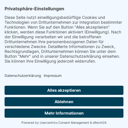
© 2025 |
Kontakt
|
Impressum
|
Datenschutzerklärung