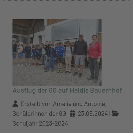
Ausflug der 6G auf Heidis Bauernhof
Erstellt von Amelie und Antonia,
Schülerinnen der 6G |
23.05.2024
|
Schuljahr 2023-2024