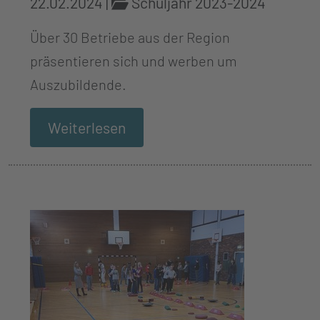
22.02.2024
|
Schuljahr 2023-2024
Über 30 Betriebe aus der Region
präsentieren sich und werben um
Auszubildende.
Weiterlesen