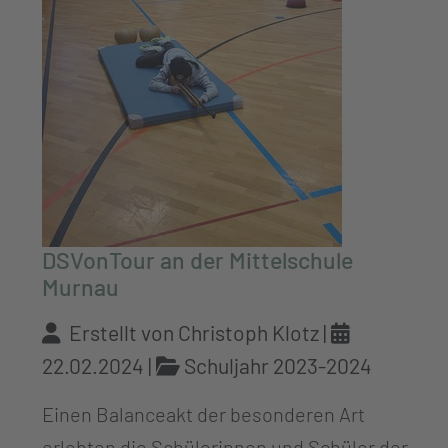
DSVonTour an der Mittelschule
Murnau
Erstellt von Christoph Klotz |
22.02.2024
|
Schuljahr 2023-2024
Einen Balanceakt der besonderen Art
erlebten die Schülerinnen und Schüler der