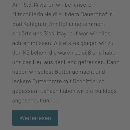
Am 15.5.14 waren wir bei unserer
Mitschülerin Heidi auf dem Bauernhof in
Bad Kohlgrub. Am Hof angekommen,
erklärte uns Sissi Mayr auf was wir alles
achten müssen. Als erstes gingen wir zu
den Kälbchen, die waren so süß und haben
uns das Heu aus der Hand gefressen. Dann
haben wir selbst Butter gemacht und
leckere Butterbrote mit Schnittlauch
gegessen. Danach haben wir die Bulldogs
angeschaut und…
Weiterlesen