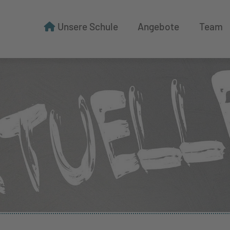
Unsere Schule
Angebote
Team