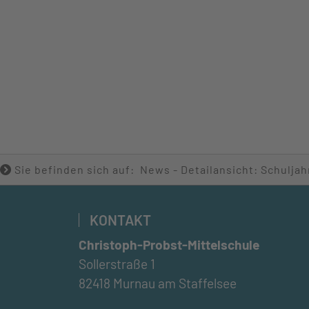
Sie befinden sich auf: News - Detailansicht: Schuljah
KONTAKT
Christoph-Probst-Mittelschule
Sollerstraße 1
82418 Murnau am Staffelsee