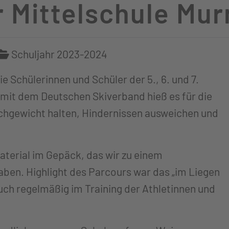
 Mittelschule Mu
Schuljahr 2023-2024
 Schülerinnen und Schüler der 5., 6. und 7.
 mit dem Deutschen Skiverband hieß es für die
ichgewicht halten, Hindernissen ausweichen und
aterial im Gepäck, das wir zu einem
ben. Highlight des Parcours war das „im Liegen
uch regelmäßig im Training der Athletinnen und