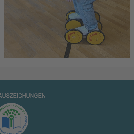
AUSZEICHUNGEN