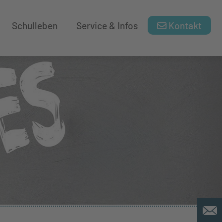
Schulleben
Service & Infos
Kontakt